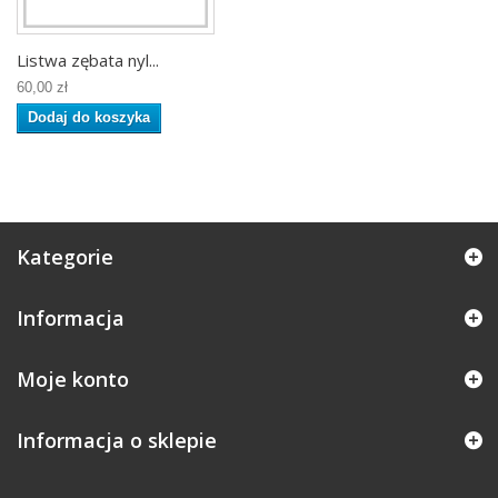
Listwa zębata nyl...
60,00 zł
Dodaj do koszyka
Kategorie
Informacja
Moje konto
Informacja o sklepie