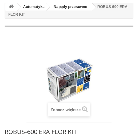
Automatyka
Napędy przesuwne
ROBUS-600 ERA
FLOR KIT
Zobacz większe
ROBUS-600 ERA FLOR KIT