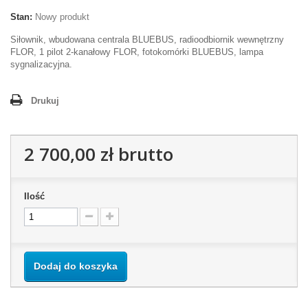
Stan:
Nowy produkt
Siłownik, wbudowana centrala BLUEBUS, radioodbiornik wewnętrzny
FLOR, 1 pilot 2-kanałowy FLOR, fotokomórki BLUEBUS, lampa
sygnalizacyjna.
Drukuj
2 700,00 zł
brutto
Ilość
Dodaj do koszyka