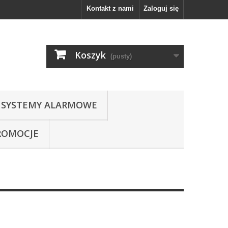
Kontakt z nami
Zaloguj się
Koszyk
(pusty)
SYSTEMY ALARMOWE
ROMOCJE