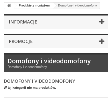
Produkty z montażem
Domofony i videodomofony
INFORMACJE
PROMOCJE
Domofony i videodomofony
Domofony i videodomofony
DOMOFONY I VIDEODOMOFONY
W tej kategorii nie ma produktów.