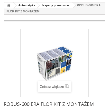
Automatyka
Napędy przesuwne
ROBUS-600 ERA
FLOR KIT Z MONTAŻEM
Zobacz większe
ROBUS-600 ERA FLOR KIT Z MONTAŻEM