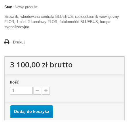
Stan:
Nowy produkt
Siłownik, wbudowana centrala BLUEBUS, radioodbiornik wewnętrzny
FLOR, 1 pilot 2-kanałowy FLOR, fotokomórki BLUEBUS, lampa
sygnalizacyjna.
Drukuj
3 100,00 zł
brutto
Ilość
Dodaj do koszyka