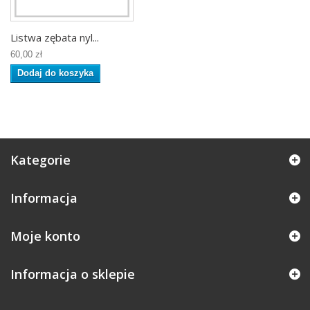
Listwa zębata nyl...
60,00 zł
Dodaj do koszyka
Kategorie
Informacja
Moje konto
Informacja o sklepie