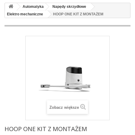
Automatyka
Napędy skrzydłowe
Elektro mechaniczne
HOOP ONE KIT Z MONTAŻEM
Zobacz większe
HOOP ONE KIT Z MONTAŻEM